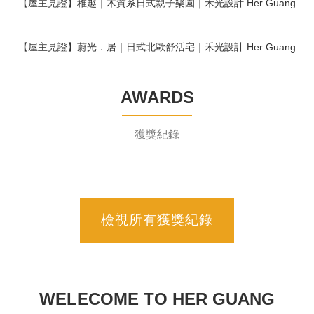
【屋主見證】稚趣｜木質系日式親子樂園｜禾光設計 Her Guang
Design
【屋主見證】蔚光．居｜日式北歐舒活宅｜禾光設計 Her Guang
Design
AWARDS
獲獎紀錄
檢視所有獲獎紀錄
WELECOME TO
HER GUANG