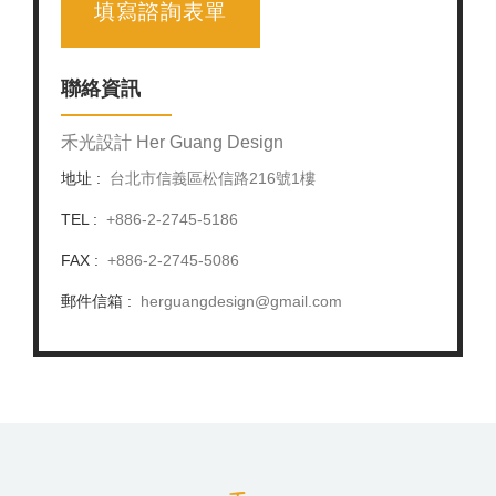
填寫諮詢表單
聯絡資訊
禾光設計 Her Guang Design
地址 :
台北市信義區松信路216號1樓
TEL :
+886-2-2745-5186
FAX :
+886-2-2745-5086
郵件信箱 :
herguangdesign@gmail.com