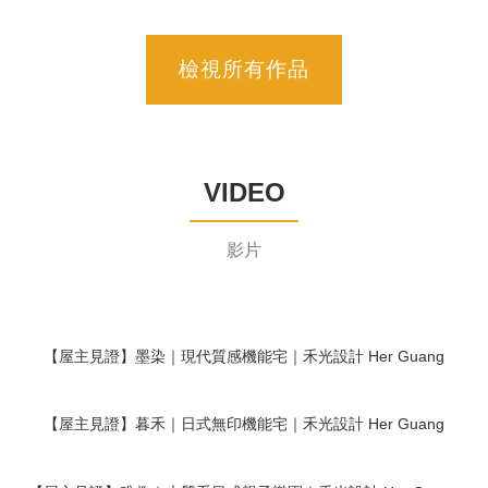
檢視所有作品
VIDEO
影片
【屋主見證】墨染｜現代質感機能宅｜禾光設計 Her Guang
Design
【屋主見證】暮禾｜日式無印機能宅｜禾光設計 Her Guang
Design