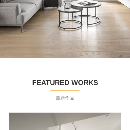
FEATURED WORKS
最新作品